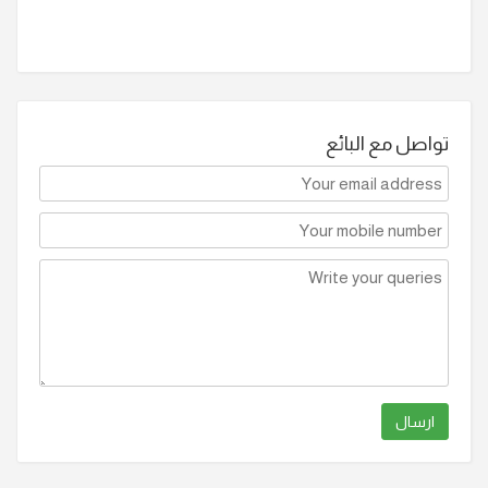
تواصل مع البائع
ارسال