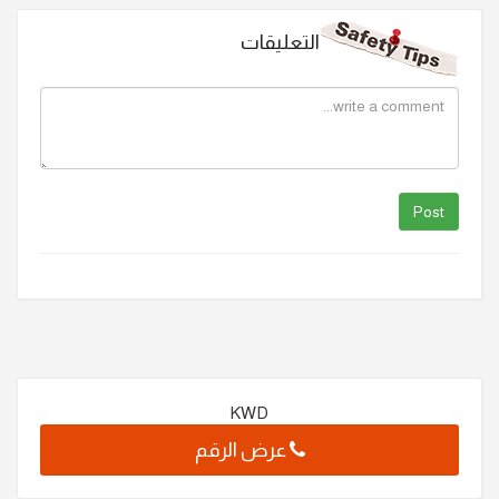
التعليقات
KWD
عرض الرقم