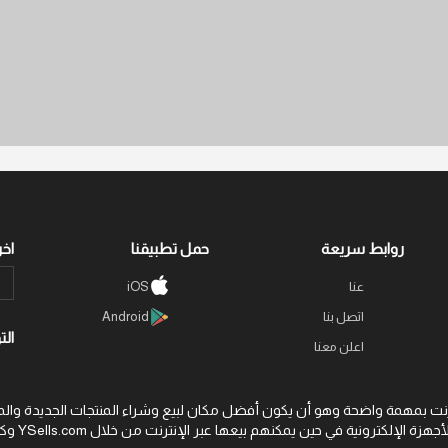
روابط سريعة
حمل تطبيقنا
اخر
iOS
عنا
اتصل بنا
Android
الت
اعلن معنا
نت بمهمة واضحة وهو أن يكون أفضل مكان لبيع وشراء المنتجات الجديدة والمستعمل
غيرها من الأجهزة الإلكترونية في حين يمكنهم بيعها عبر الإنترنت من خلال