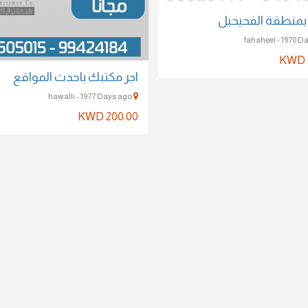
ر بمنطقة الفحيحيل
KWD 
اجر مكتبك باحدث المواقع
hawalli - 1977 Days ago
KWD 200.00