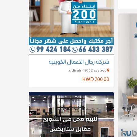
شركة رجال الاعمال الكويتية
ardiyah - 1960 Days ago
KWD 200.00